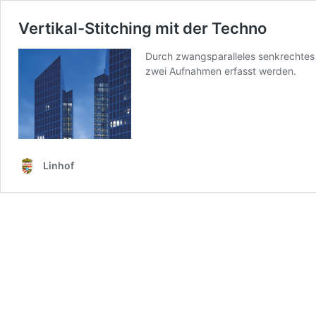
Vertikal-Stitching mit der Techno
Durch zwangsparalleles senkrechtes V
zwei Aufnahmen erfasst werden.
Linhof