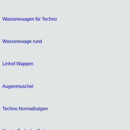
Wasserwaagen für Techno
Wasserwaage rund
Linhof Wappen
Augenmuschel
Techno Normalbalgen