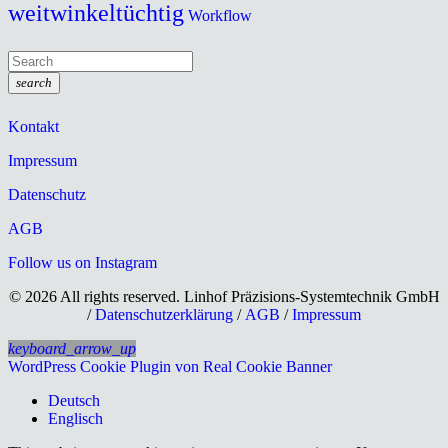
weitwinkeltüchtig
Workflow
search
Kontakt
Impressum
Datenschutz
AGB
Follow us on Instagram
© 2026 All rights reserved. Linhof Präzisions-Systemtechnik GmbH
/
Datenschutzerklärung
/
AGB
/
Impressum
keyboard_arrow_up
WordPress Cookie Plugin von Real Cookie Banner
Deutsch
Englisch