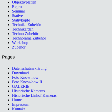
Objektivplatten
Repro
Seminar
Stative
Stativköpfe
Technika Zubehör
Technikardan
Techno Zubehör
Technorama Zubehör
Workshop
Zubehör
Pages
Datenschutzerklärung
Download
Foto Know-how
Foto Know-how II
GALERIE
Historische Kameras
Historische Linhof Kameras
Home
Impressum
Kontakt