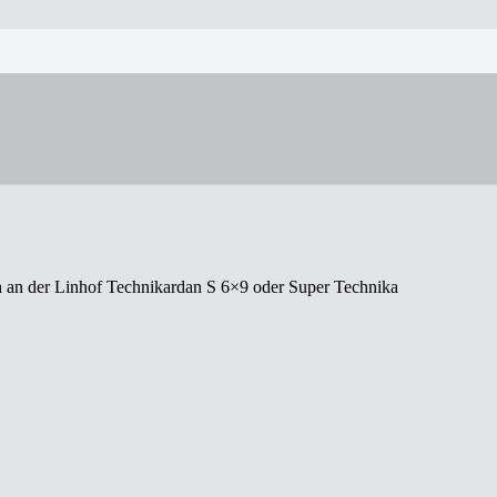
ch an der Linhof Technikardan S 6×9 oder Super Technika