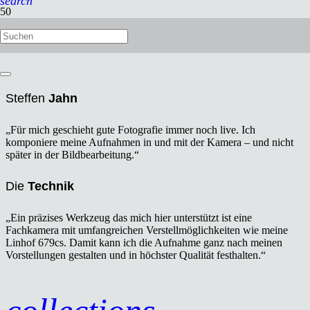
search
Steffen
Jahn
„Für mich geschieht gute Fotografie immer noch live. Ich
komponiere meine Aufnahmen in und mit der Kamera – und nicht
später in der Bildbearbeitung.“
Die
Technik
„Ein präzises Werkzeug das mich hier unterstützt ist eine
Fachkamera mit umfangreichen Verstellmöglichkeiten wie meine
Linhof 679cs. Damit kann ich die Aufnahme ganz nach meinen
Vorstellungen gestalten und in höchster Qualität festhalten.“