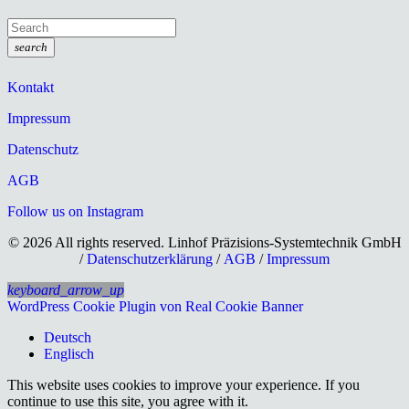
search
Kontakt
Impressum
Datenschutz
AGB
Follow us on Instagram
© 2026 All rights reserved. Linhof Präzisions-Systemtechnik GmbH
/
Datenschutzerklärung
/
AGB
/
Impressum
keyboard_arrow_up
WordPress Cookie Plugin von Real Cookie Banner
Deutsch
Englisch
This website uses cookies to improve your experience. If you
continue to use this site, you agree with it.