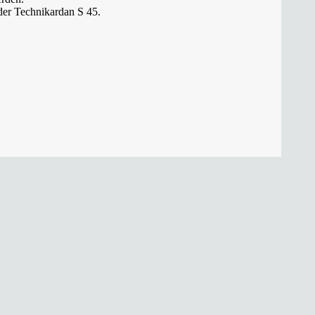
oder Technikardan S 45.