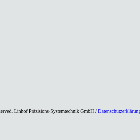
eserved. Linhof Präzisions-Systemtechnik GmbH /
Datenschutzerklärun