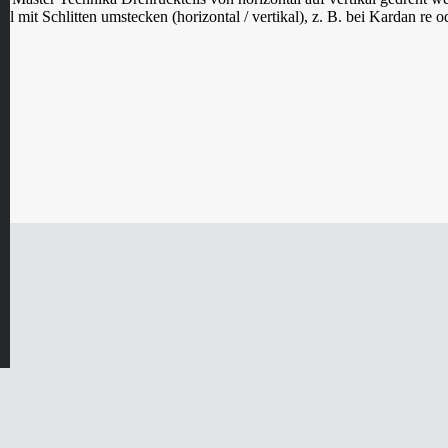
 mit Schlitten umstecken (horizontal / vertikal), z. B. bei Kardan re 