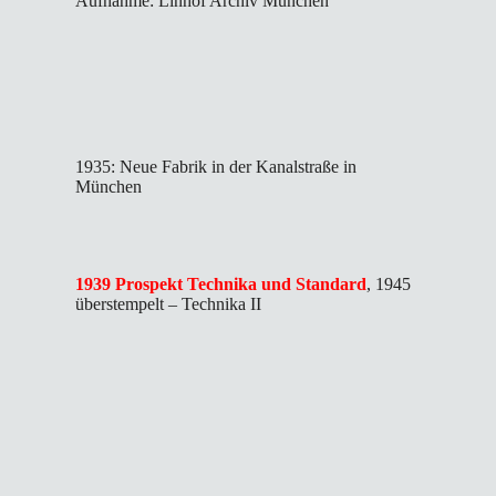
Aufnahme: Linhof Archiv München
1935: Neue Fabrik in der Kanalstraße in
München
1939 Prospekt Technika und Standard
, 1945
überstempelt – Technika II