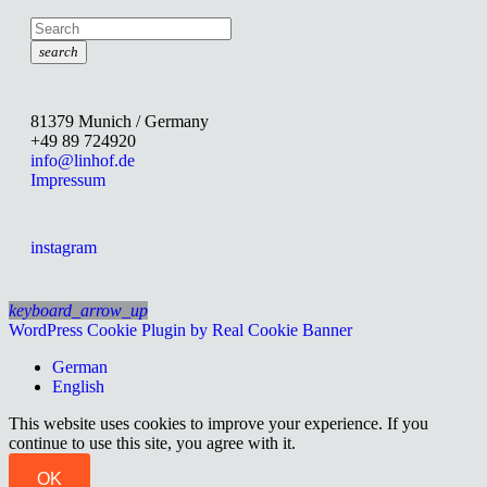
search
81379 Munich / Germany
+49 89 724920
info@linhof.de
Impressum
instagram
keyboard_arrow_up
WordPress Cookie Plugin by Real Cookie Banner
German
English
This website uses cookies to improve your experience. If you
continue to use this site, you agree with it.
OK